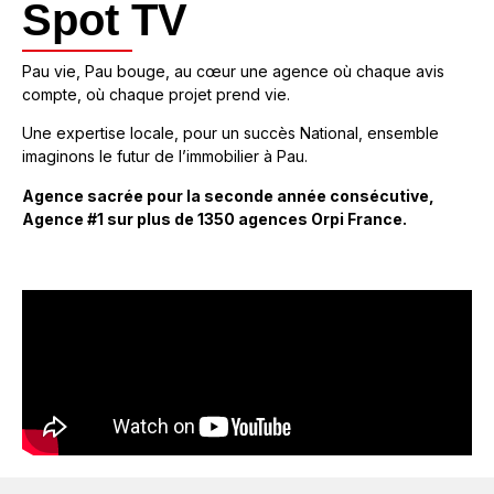
Spot TV
Pau vie, Pau bouge, au cœur une agence où chaque avis
compte, où chaque projet prend vie.
Une expertise locale, pour un succès National, ensemble
imaginons le futur de l’immobilier à Pau.
Agence sacrée pour la seconde année consécutive,
Agence #1 sur plus de 1350 agences Orpi France.