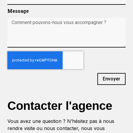
Message
Envoyer
Contacter l'agence
Vous avez une question ? N’hésitez pas à nous
rendre visite ou nous contacter, nous vous