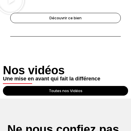
Découvrir ce bien
Nos vidéos
Une mise en avant qui fait la différence
Toutes nos Vidéos
Ne nous confiez pas