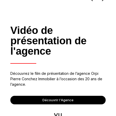
Vidéo de
présentation de
l'agence
Découvrez le film de présentation de l’agence Orpi
Pierre Conchez Immobilier à l’occasion des 20 ans de
l’agence.
Découvrir l'Agence
VU