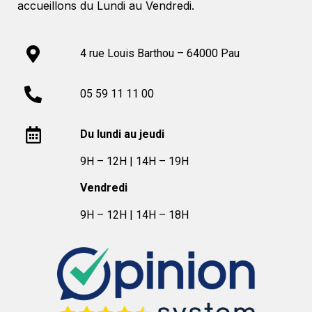
accueillons du Lundi au Vendredi.
4 rue Louis Barthou – 64000 Pau
05 59 11 11 00
Du lundi au jeudi
9H – 12H | 14H – 19H
Vendredi
9H – 12H | 14H – 18H