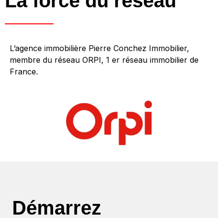
La force du réseau
L’agence immobilière Pierre Conchez Immobilier,
membre du réseau ORPI, 1 er réseau immobilier de
France.
Démarrez