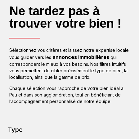
Ne tardez pas à
trouver votre bien !
Sélectionnez vos critères et laissez notre expertise locale
annonces immobilières
vous guider vers les
qui
correspondent le mieux à vos besoins. Nos filtres intuitifs
vous permettent de cibler précisément le type de bien, la
localisation, ainsi que la gamme de prix.
Chaque sélection vous rapproche de votre bien idéal à
Pau et dans son agglomération, tout en bénéficiant de
l’accompagnement personnalisé de notre équipe.
Type