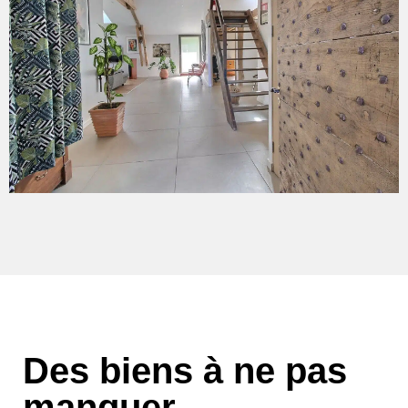
Des biens à ne pas
manquer