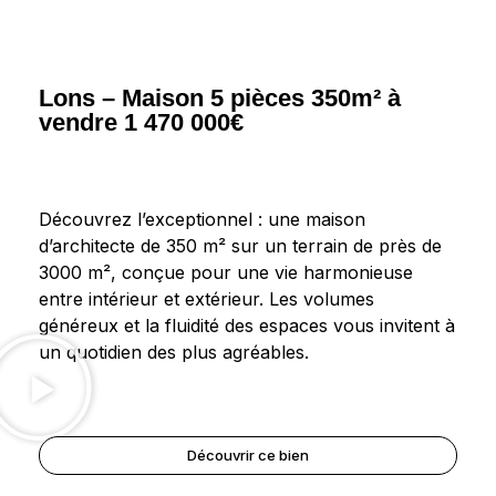
Lons – Maison 5 pièces 350m² à
vendre 1 470 000€
Découvrez l’exceptionnel : une maison
d’architecte de 350 m² sur un terrain de près de
3000 m², conçue pour une vie harmonieuse
entre intérieur et extérieur. Les volumes
généreux et la fluidité des espaces vous invitent à
un quotidien des plus agréables.
Découvrir ce bien