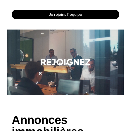
Je rejoins l'équipe
Annonces