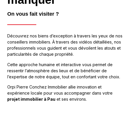
On vous fait visiter ?
Découvrez nos biens d’exception à travers les yeux de nos
conseillers immobiliers. À travers des vidéos détaillées, nos
professionnels vous guident et vous dévoilent les atouts et
particularités de chaque propriété.
Cette approche humaine et interactive vous permet de
ressentir l’atmosphère des lieux et de bénéficier de
l’expertise de notre équipe, tout en confortant votre choix.
Orpi Pierre Conchez Immobilier allie innovation et
expérience locale pour vous accompagner dans votre
projet immobilier à Pau
et ses environs.