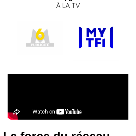
À LA TV