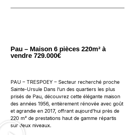
Pau – Maison 6 pièces 220m² à
vendre 729.000€
PAU – TRESPOEY – Secteur recherché proche
Sainte-Ursule Dans l’un des quartiers les plus
prisés de Pau, découvrez cette élégante maison
des années 1956, entièrement rénovée avec goût
et agrandie en 2017, offrant aujourd’hui près de
220 m² de prestations haut de gamme répartis
sur deux niveaux.