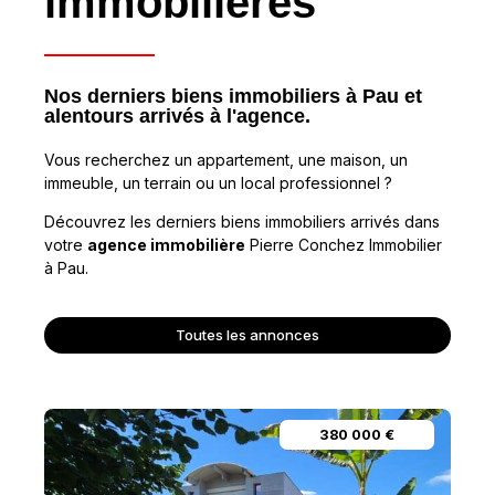
immobilières
Nos derniers biens immobiliers à Pau et
alentours arrivés à l'agence.
Vous recherchez un appartement, une maison, un
immeuble, un terrain ou un local professionnel ?
Découvrez les derniers biens immobiliers arrivés dans
votre
agence immobilière
Pierre Conchez Immobilier
à Pau.
Toutes les annonces
Orpi Max
798 000 €