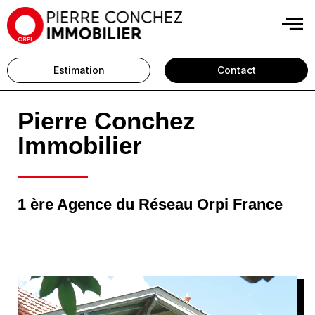
Estimation
Contact
Pierre Conchez
Immobilier
1 ère Agence du Réseau Orpi France