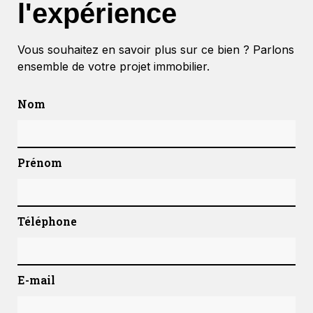
l'expérience
Vous souhaitez en savoir plus sur ce bien ? Parlons
ensemble de votre projet immobilier.
Nom
Prénom
Téléphone
E-mail