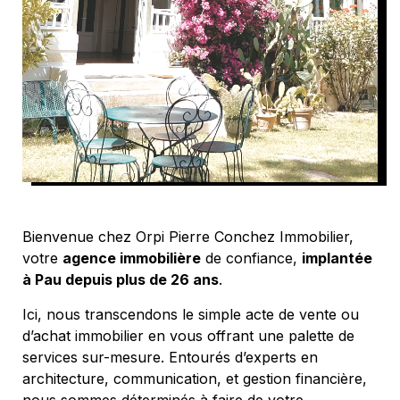
Bienvenue chez Orpi Pierre Conchez Immobilier,
votre
agence immobilière
de confiance,
implantée
à Pau depuis plus de 26 ans
.
Ici, nous transcendons le simple acte de vente ou
d’achat immobilier en vous offrant une palette de
services sur-mesure. Entourés d’experts en
architecture, communication, et gestion financière,
nous sommes déterminés à faire de votre