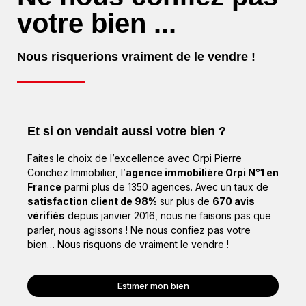
votre bien ...
Nous risquerions vraiment de le vendre !
Et si on vendait aussi votre bien ?
Faites le choix de l’excellence avec Orpi Pierre
Conchez Immobilier, l’
agence immobilière Orpi N°1 en
France
parmi plus de 1350 agences. Avec un taux de
satisfaction client de 98%
sur plus de
670 avis
vérifiés
depuis janvier 2016, nous ne faisons pas que
parler, nous agissons ! Ne nous confiez pas votre
bien… Nous risquons de vraiment le vendre !
Estimer mon bien