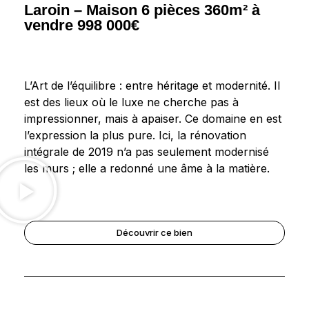
Laroin – Maison 6 pièces 360m² à
vendre 998 000€
L’Art de l’équilibre : entre héritage et modernité. Il
est des lieux où le luxe ne cherche pas à
impressionner, mais à apaiser. Ce domaine en est
l’expression la plus pure. Ici, la rénovation
intégrale de 2019 n’a pas seulement modernisé
les murs ; elle a redonné une âme à la matière.
Découvrir ce bien