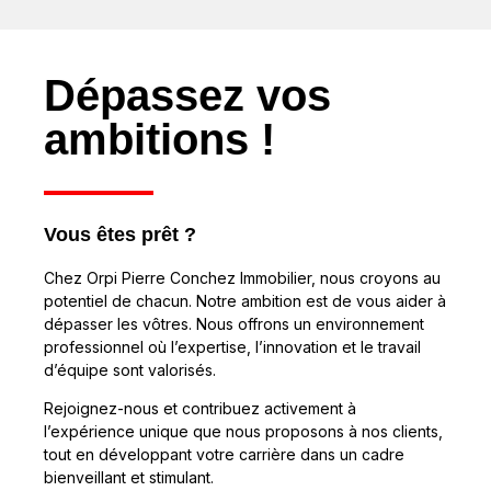
Dépassez vos
ambitions !
Vous êtes prêt ?
Chez Orpi Pierre Conchez Immobilier, nous croyons au
potentiel de chacun. Notre ambition est de vous aider à
dépasser les vôtres. Nous offrons un environnement
professionnel où l’expertise, l’innovation et le travail
d’équipe sont valorisés.
Rejoignez-nous et contribuez activement à
l’expérience unique que nous proposons à nos clients,
tout en développant votre carrière dans un cadre
bienveillant et stimulant.