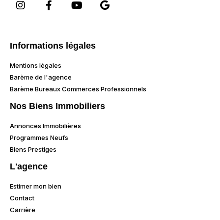
Informations légales
Mentions légales
Barème de l'agence
Barème Bureaux Commerces Professionnels
Nos Biens Immobiliers
Annonces Immobilières
Programmes Neufs
Biens Prestiges
L'agence
Estimer mon bien
Contact
Carrière