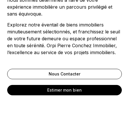
expérience immobilière un parcours privilégié et
sans équivoque.
Explorez notre éventail de biens immobiliers
minutieusement sélectionnés, et franchissez le seuil
de votre future demeure ou espace professionnel
en toute sérénité. Orpi Pierre Conchez Immobilier,
l’excellence au service de vos projets immobiliers.
Nous Contacter
Estimer mon bien