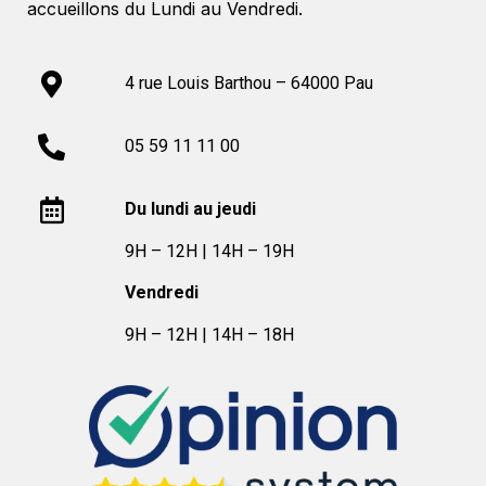
accueillons du Lundi au Vendredi.
4 rue Louis Barthou – 64000 Pau
05 59 11 11 00
Du lundi au jeudi
9H – 12H | 14H – 19H
Vendredi
9H – 12H | 14H – 18H