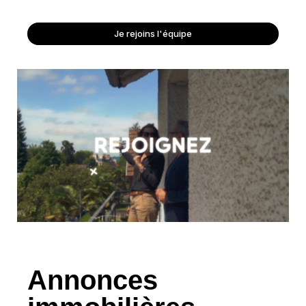
Je rejoins l'équipe
Annonces