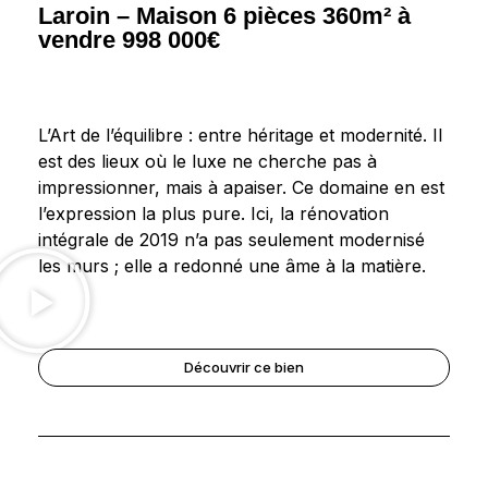
Laroin – Maison 6 pièces 360m² à
vendre 998 000€
L’Art de l’équilibre : entre héritage et modernité. Il
est des lieux où le luxe ne cherche pas à
impressionner, mais à apaiser. Ce domaine en est
l’expression la plus pure. Ici, la rénovation
intégrale de 2019 n’a pas seulement modernisé
les murs ; elle a redonné une âme à la matière.
Découvrir ce bien