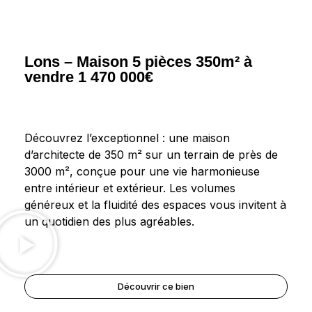
Lons – Maison 5 pièces 350m² à
vendre 1 470 000€
Découvrez l’exceptionnel : une maison
d’architecte de 350 m² sur un terrain de près de
3000 m², conçue pour une vie harmonieuse
entre intérieur et extérieur. Les volumes
généreux et la fluidité des espaces vous invitent à
un quotidien des plus agréables.
Découvrir ce bien