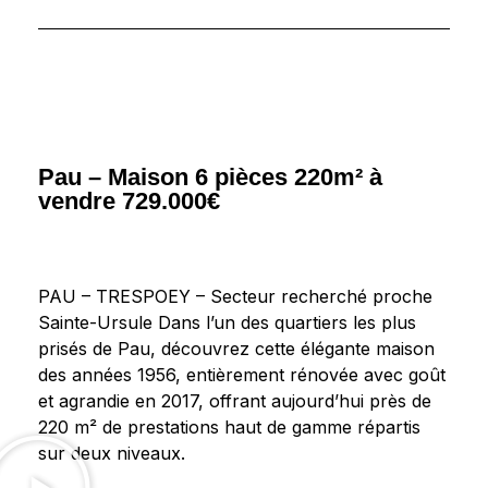
Pau – Maison 6 pièces 220m² à
vendre 729.000€
PAU – TRESPOEY – Secteur recherché proche
Sainte-Ursule Dans l’un des quartiers les plus
prisés de Pau, découvrez cette élégante maison
des années 1956, entièrement rénovée avec goût
et agrandie en 2017, offrant aujourd’hui près de
220 m² de prestations haut de gamme répartis
sur deux niveaux.