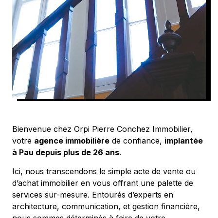
Bienvenue chez Orpi Pierre Conchez Immobilier,
votre
agence immobilière
de confiance,
implantée
à Pau depuis plus de 26 ans
.
Ici, nous transcendons le simple acte de vente ou
d’achat immobilier en vous offrant une palette de
services sur-mesure. Entourés d’experts en
architecture, communication, et gestion financière,
nous sommes déterminés à faire de votre