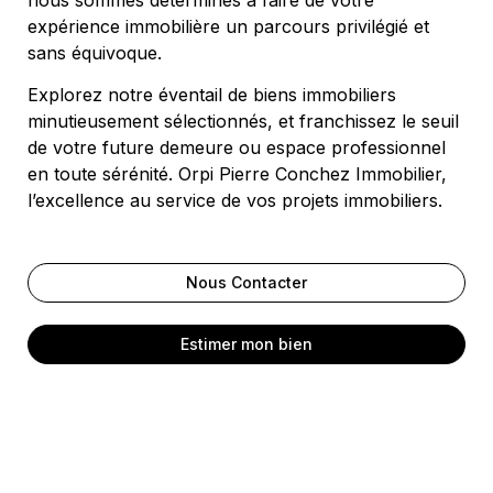
expérience immobilière un parcours privilégié et
sans équivoque.
Explorez notre éventail de biens immobiliers
minutieusement sélectionnés, et franchissez le seuil
de votre future demeure ou espace professionnel
en toute sérénité. Orpi Pierre Conchez Immobilier,
l’excellence au service de vos projets immobiliers.
Nous Contacter
Estimer mon bien