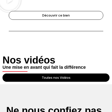
Découvrir ce bien
Nos vidéos
Une mise en avant qui fait la différence
Toutes nos Vidéos
Ne nous confiez pas