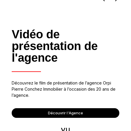
Vidéo de
présentation de
l'agence
Découvrez le film de présentation de l’agence Orpi
Pierre Conchez Immobilier à l’occasion des 20 ans de
l’agence.
Découvrir l'Agence
VU