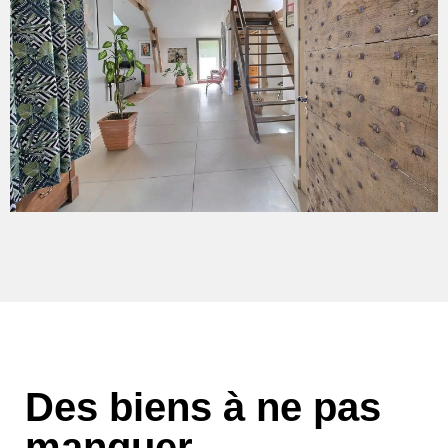
Des biens à ne pas
manquer