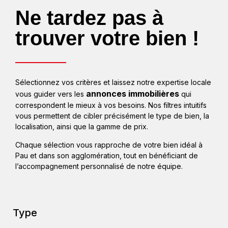
Ne tardez pas à
trouver votre bien !
Sélectionnez vos critères et laissez notre expertise locale
annonces immobilières
vous guider vers les
qui
correspondent le mieux à vos besoins. Nos filtres intuitifs
vous permettent de cibler précisément le type de bien, la
localisation, ainsi que la gamme de prix.
Chaque sélection vous rapproche de votre bien idéal à
Pau et dans son agglomération, tout en bénéficiant de
l’accompagnement personnalisé de notre équipe.
Type