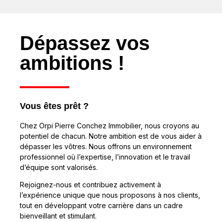
Dépassez vos
ambitions !
Vous êtes prêt ?
Chez Orpi Pierre Conchez Immobilier, nous croyons au
potentiel de chacun. Notre ambition est de vous aider à
dépasser les vôtres. Nous offrons un environnement
professionnel où l’expertise, l’innovation et le travail
d’équipe sont valorisés.
Rejoignez-nous et contribuez activement à
l’expérience unique que nous proposons à nos clients,
tout en développant votre carrière dans un cadre
bienveillant et stimulant.