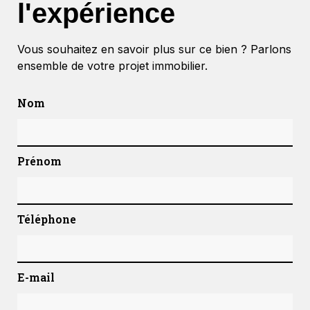
l'expérience
Vous souhaitez en savoir plus sur ce bien ? Parlons
ensemble de votre projet immobilier.
Nom
Prénom
Téléphone
E-mail