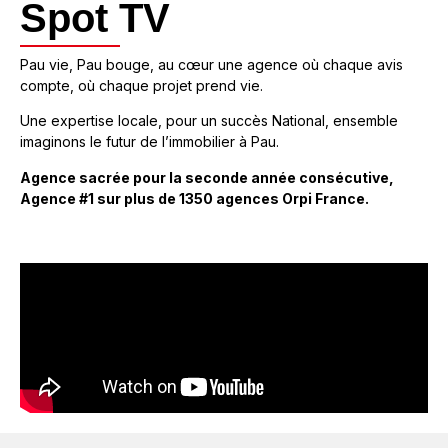
Spot TV
Pau vie, Pau bouge, au cœur une agence où chaque avis
compte, où chaque projet prend vie.
Une expertise locale, pour un succès National, ensemble
imaginons le futur de l’immobilier à Pau.
Agence sacrée pour la seconde année consécutive,
Agence #1 sur plus de 1350 agences Orpi France.