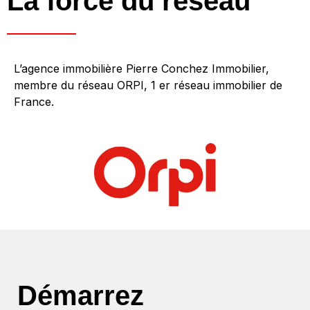
La force du réseau
L’agence immobilière Pierre Conchez Immobilier,
membre du réseau ORPI, 1 er réseau immobilier de
France.
Démarrez