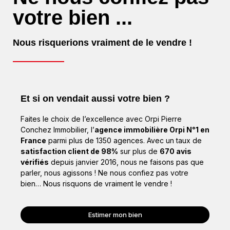
votre bien ...
Nous risquerions vraiment de le vendre !
Et si on vendait aussi votre bien ?
Faites le choix de l’excellence avec Orpi Pierre
Conchez Immobilier, l’
agence immobilière Orpi N°1 en
France
parmi plus de 1350 agences. Avec un taux de
satisfaction client de 98%
sur plus de
670 avis
vérifiés
depuis janvier 2016, nous ne faisons pas que
parler, nous agissons ! Ne nous confiez pas votre
bien… Nous risquons de vraiment le vendre !
Estimer mon bien