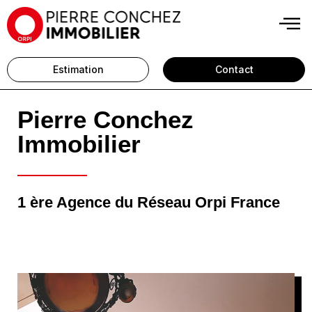
Estimation
Contact
Pierre Conchez
Immobilier
1 ère Agence du Réseau Orpi France