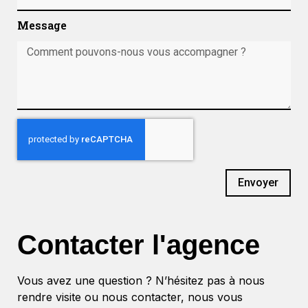
Message
Envoyer
Contacter l'agence
Vous avez une question ? N’hésitez pas à nous
rendre visite ou nous contacter, nous vous