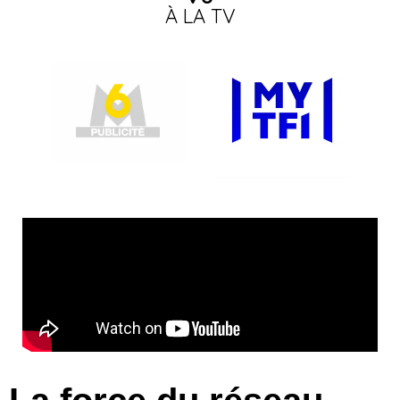
À LA TV