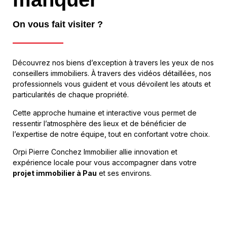
On vous fait visiter ?
Découvrez nos biens d’exception à travers les yeux de nos
conseillers immobiliers. À travers des vidéos détaillées, nos
professionnels vous guident et vous dévoilent les atouts et
particularités de chaque propriété.
Cette approche humaine et interactive vous permet de
ressentir l’atmosphère des lieux et de bénéficier de
l’expertise de notre équipe, tout en confortant votre choix.
Orpi Pierre Conchez Immobilier allie innovation et
expérience locale pour vous accompagner dans votre
projet immobilier à Pau
et ses environs.