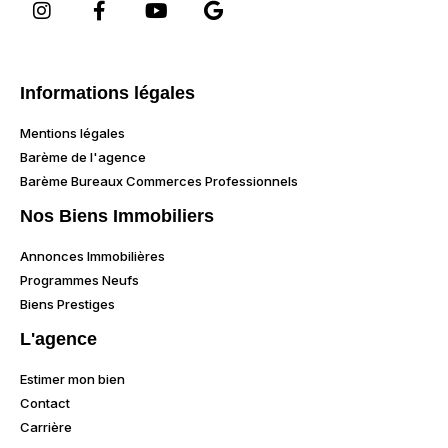
Informations légales
Mentions légales
Barème de l'agence
Barème Bureaux Commerces Professionnels
Nos Biens Immobiliers
Annonces Immobilières
Programmes Neufs
Biens Prestiges
L'agence
Estimer mon bien
Contact
Carrière