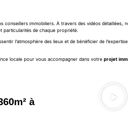
 conseillers immobiliers. À travers des vidéos détaillées, 
t particularités de chaque propriété.
entir l’atmosphère des lieux et de bénéficier de l’expertise
rience locale pour vous accompagner dans votre
projet imm
 360m² à