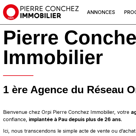
ANNONCES
PRO
Pierre Conch
Immobilier
1 ère Agence du Réseau O
Bienvenue chez Orpi Pierre Conchez Immobilier, votre
a
confiance,
implantée à Pau depuis plus de 26 ans
.
Ici, nous transcendons le simple acte de vente ou d’achat