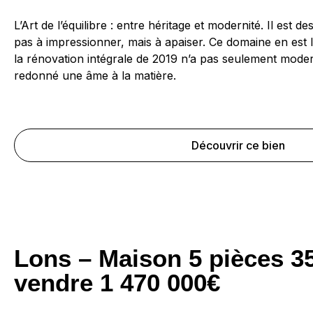
L’Art de l’équilibre : entre héritage et modernité. Il est d
pas à impressionner, mais à apaiser. Ce domaine en est l’
la rénovation intégrale de 2019 n’a pas seulement modern
redonné une âme à la matière.
Découvrir ce bien
Lons – Maison 5 pièces 3
vendre 1 470 000€