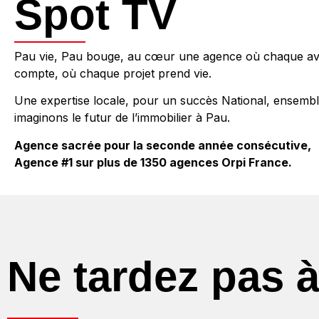
Spot TV
Pau vie, Pau bouge, au cœur une agence où chaque av
compte, où chaque projet prend vie.
Une expertise locale, pour un succès National, ensemb
imaginons le futur de l’immobilier à Pau.
Agence sacrée pour la seconde année consécutive,
Agence #1 sur plus de 1350 agences Orpi France.
Ne tardez pas à