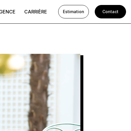
AGENCE
CARRIÈRE
Estimation
Contact