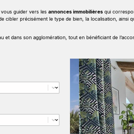
e vous guider vers les
annonces immobilières
qui correspo
de cibler précisément le type de bien, la localisation, ainsi
au et dans son agglomération, tout en bénéficiant de l’ac