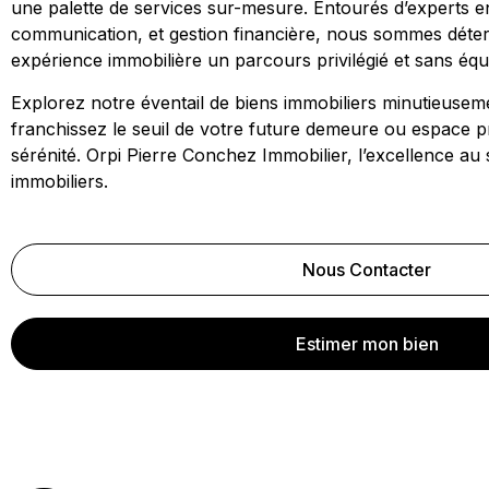
une palette de services sur-mesure. Entourés d’experts e
communication, et gestion financière, nous sommes déter
expérience immobilière un parcours privilégié et sans éq
Explorez notre éventail de biens immobiliers minutieuseme
franchissez le seuil de votre future demeure ou espace p
sérénité. Orpi Pierre Conchez Immobilier, l’excellence au 
immobiliers.
Nous Contacter
Estimer mon bien