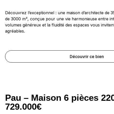
Découvrez l’exceptionnel : une maison d’architecte de 3
de 3000 m², conçue pour une vie harmonieuse entre inté
volumes généreux et la fluidité des espaces vous inviten
agréables.
Découvrir ce bien
Pau – Maison 6 pièces 22
729.000€