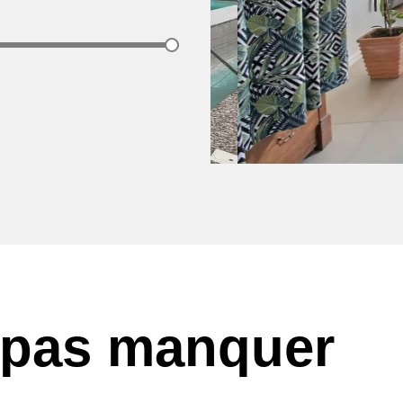
 pas manquer